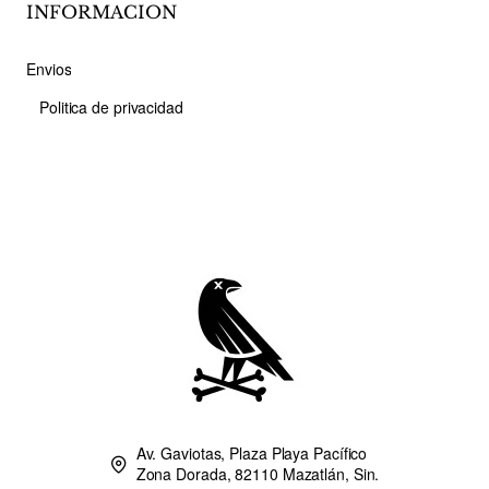
INFORMACION
Envios
Politica de privacidad
Av. Gaviotas, Plaza Playa Pacífico
Zona Dorada, 82110 Mazatlán, Sin.