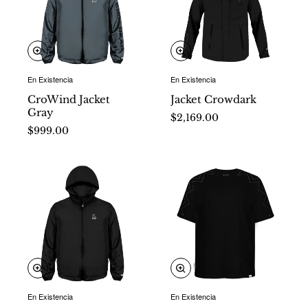
En Existencia
En Existencia
Nuevo
Nuevo
CroWind Jacket
Jacket Crowdark
Gray
$2,169.00
$999.00
En Existencia
En Existencia
Nuevo
Nuevo